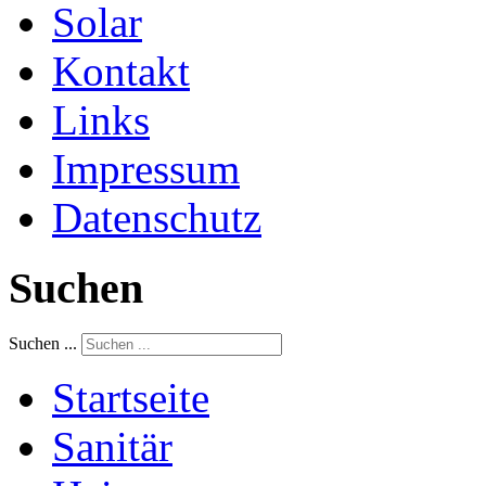
Solar
Kontakt
Links
Impressum
Datenschutz
Suchen
Suchen ...
Startseite
Sanitär