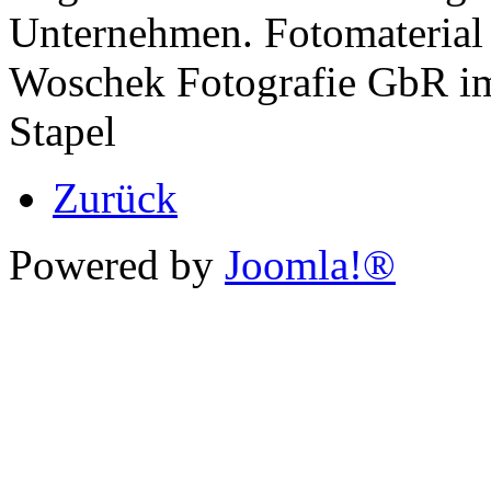
Unternehmen. Fotomaterial 
Woschek Fotografie GbR im
Stapel
Zurück
Powered by
Joomla!®