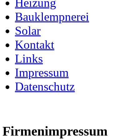
Heizung
Bauklempnerei
Solar
Kontakt
Links
Impressum
Datenschutz
Firmenimpressum