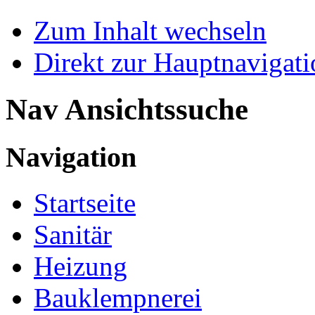
Zum Inhalt wechseln
Direkt zur Hauptnaviga
Nav Ansichtssuche
Navigation
Startseite
Sanitär
Heizung
Bauklempnerei